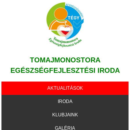
TOMAJMONOSTORA
EGÉSZSÉGFEJLESZTÉSI IRODA
AKTUALITÁSOK
IRODA
KLUBJAINK
GALÉRIA