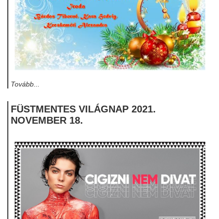
Tovább...
FÜSTMENTES VILÁGNAP 2021.
NOVEMBER 18.