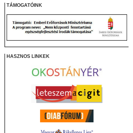
TÁMOGATÓINK
HASZNOS LINKEK