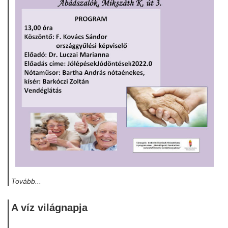
Tovább...
A víz világnapja