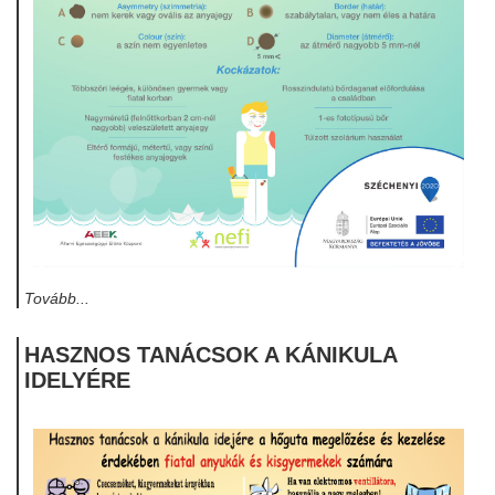
Tovább...
HASZNOS TANÁCSOK A KÁNIKULA
IDELYÉRE