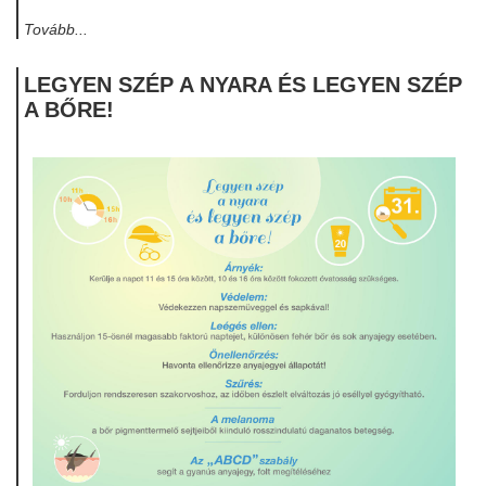
Tovább...
LEGYEN SZÉP A NYARA ÉS LEGYEN SZÉP
A BŐRE!