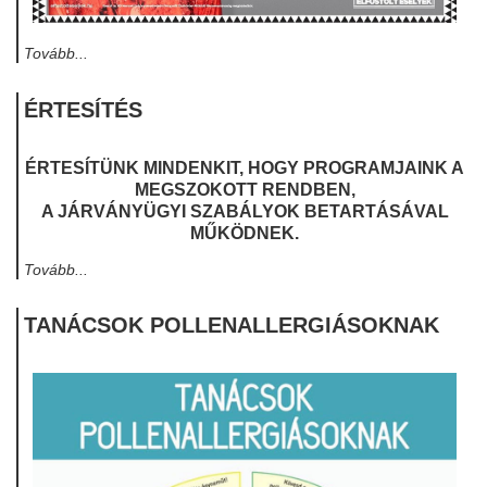
Tovább...
ÉRTESÍTÉS
ÉRTESÍTÜNK MINDENKIT, HOGY PROGRAMJAINK A
MEGSZOKOTT RENDBEN,
A JÁRVÁNYÜGYI SZABÁLYOK BETARTÁSÁVAL
MŰKÖDNEK.
Tovább...
TANÁCSOK POLLENALLERGIÁSOKNAK